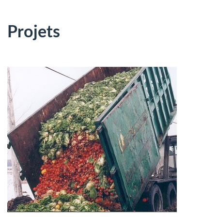
Projets