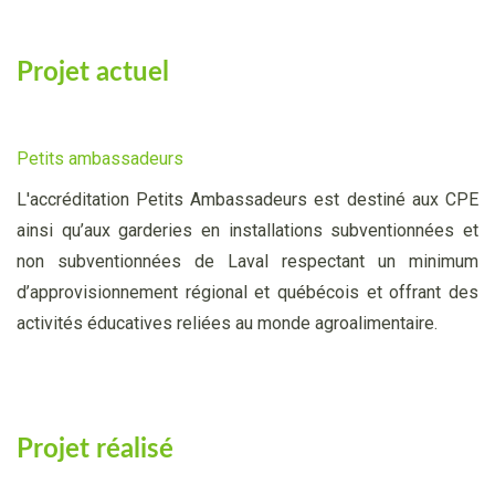
Projet actuel
Petits ambassadeurs
L'accréditation Petits Ambassadeurs est destiné aux CPE
ainsi qu’aux garderies en installations subventionnées et
non subventionnées de Laval respectant un minimum
d’approvisionnement régional et québécois et offrant des
activités éducatives reliées au monde agroalimentaire.
Projet réalisé