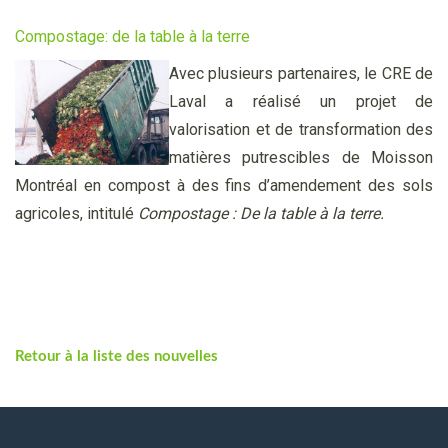
Compostage: de la table à la terre
Avec plusieurs partenaires, le CRE de
Laval a réalisé un projet de
valorisation et de transformation des
matières putrescibles de Moisson
Montréal en compost à des fins d’amendement des sols
agricoles, intitulé
Compostage : De la table à la terre.
Retour à la liste des nouvelles