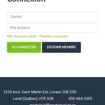
Mot de passe oublié / Première connexion
DEVENIR MEMBRE
3235 boul. Saint-Martin Est, Locaux 208-209
Laval (Québec), H7E 5G8 450-664-3503