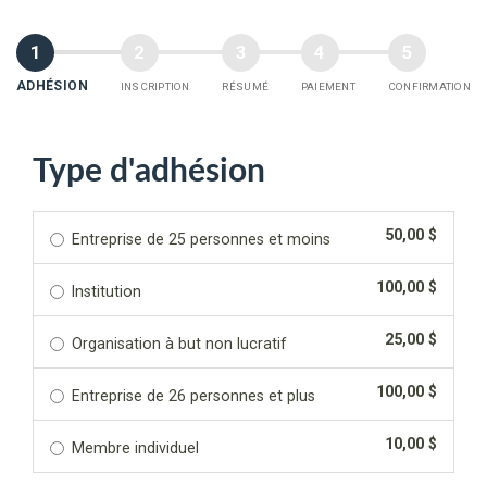
ADHÉSION
INSCRIPTION
RÉSUMÉ
PAIEMENT
CONFIRMATION
Type d'adhésion
50,00 $
Entreprise de 25 personnes et moins
100,00 $
Institution
25,00 $
Organisation à but non lucratif
100,00 $
Entreprise de 26 personnes et plus
10,00 $
Membre individuel