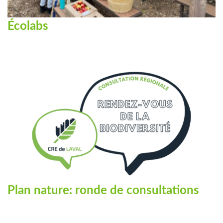
Écolabs
Plan nature: ronde de consultations