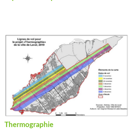
Thermographie