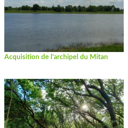
Acquisition de l'archipel du Mitan