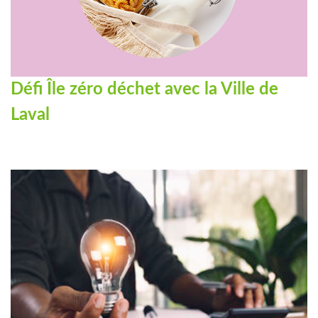
Défi Île zéro déchet avec la Ville de
Laval