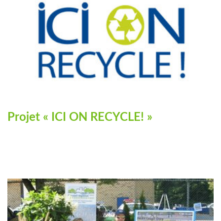
Projet « ICI ON RECYCLE! »