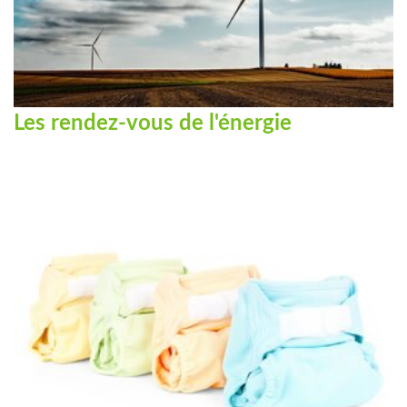
Les rendez-vous de l'énergie