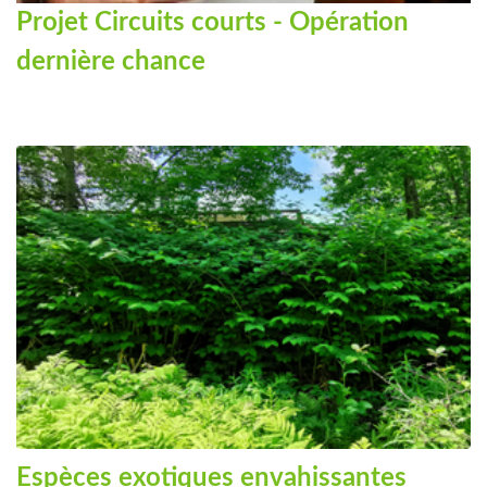
Projet Circuits courts - Opération
dernière chance
Espèces exotiques envahissantes