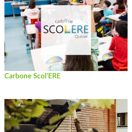
Carbone Scol'ERE