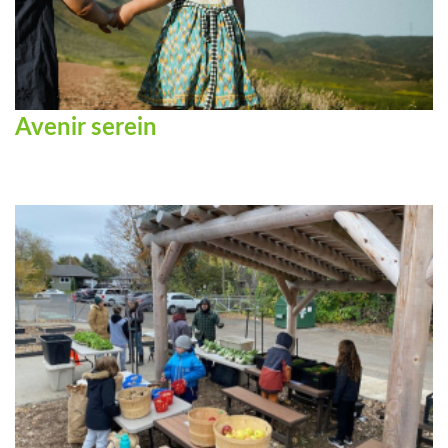
Avenir serein