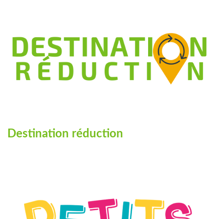
Destination réduction