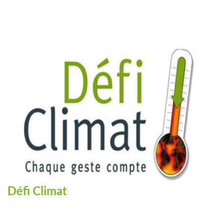
Défi Climat