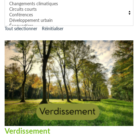
Tout sélectionner
Réinitialiser
Verdissement