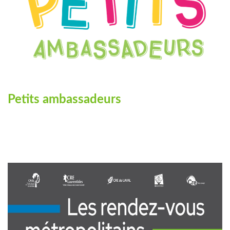
Petits ambassadeurs