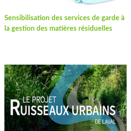
Sensibilisation des services de garde à
la gestion des matières résiduelles