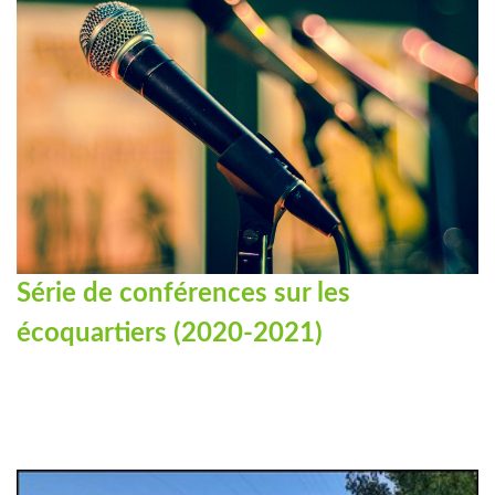
Série de conférences sur les
écoquartiers (2020-2021)