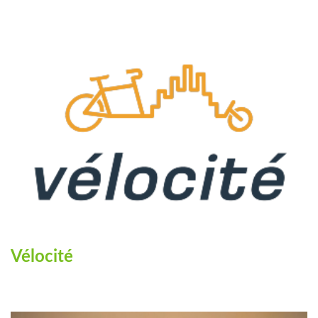
Vélocité