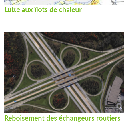
Lutte aux îlots de chaleur
Reboisement des échangeurs routiers