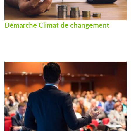
Démarche Climat de changement