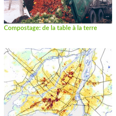
Compostage: de la table à la terre