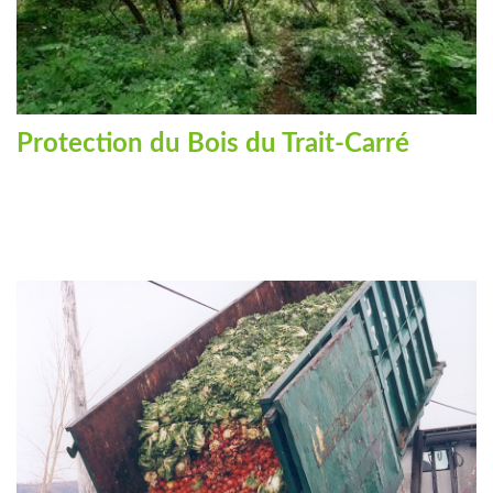
Protection du Bois du Trait-Carré