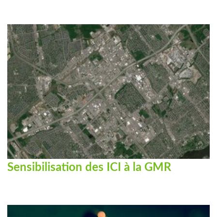
Sensibilisation des ICI à la GMR