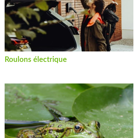
Roulons électrique