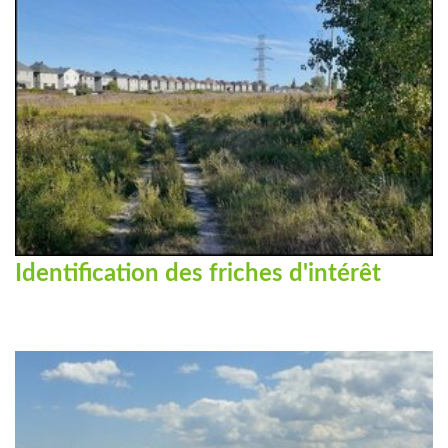
Identification des friches d'intérêt