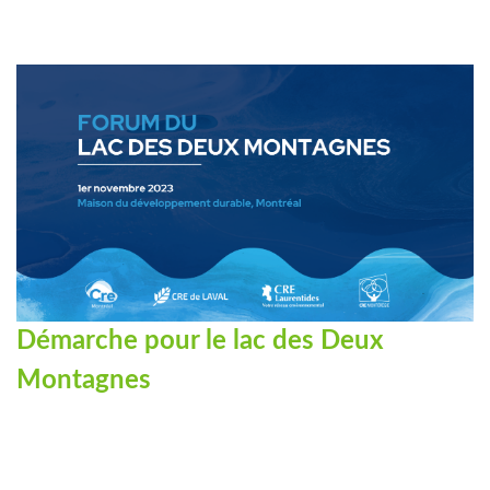
Démarche pour le lac des Deux
Montagnes