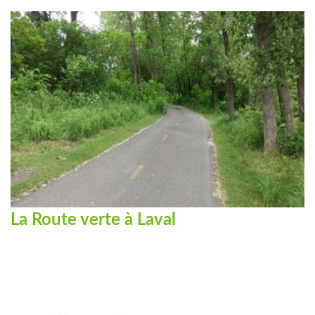
La Route verte à Laval