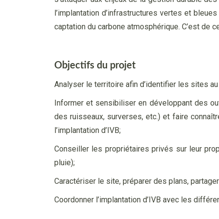
l’implantation d’infrastructures vertes et bleu
captation du carbone atmosphérique. C’est de cet
Objectifs du projet
Analyser le territoire afin d’identifier les sites 
Informer et sensibiliser en développant des ou
des ruisseaux, surverses, etc.) et faire connaît
l’implantation d’IVB;
Conseiller les propriétaires privés sur leur pr
pluie);
Caractériser le site, préparer des plans, partag
Coordonner l’implantation d’IVB avec les différe