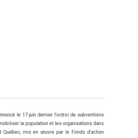
noncé le 17 juin dernier l'octroi de subventions
 mobiliser la population et les organisations dans
at Québec, mis en œuvre par le Fonds d'action