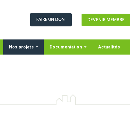
FAIRE UN DON
DEVENIR MEMBRE
Nos projets
Documentation
Actualités