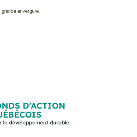
de grande envergure.