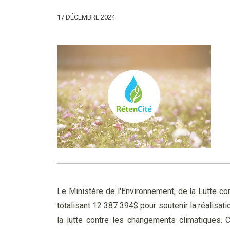
17 DÉCEMBRE 2024
Le Ministère de l'Environnement, de la Lutte co
totalisant 12 387 394$ pour soutenir la réalisati
la lutte contre les changements climatiques.