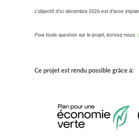
L’objectif d’ici décembre 2026 est d’avoir impla
Pour toute question sur le projet, écrivez-nous:
Ce projet est rendu possible grâce à: