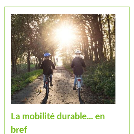
La mobilité durable... en
bref