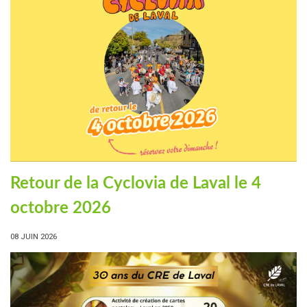
Retour de la Cyclovia de Laval le 4
octobre 2026
08 JUIN 2026