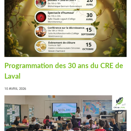
Programmation des 30 ans du CRE de
Laval
10 AVRIL 2026