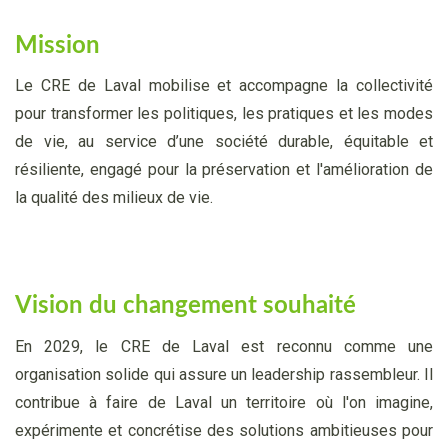
Mission
Le CRE de Laval mobilise et accompagne la collectivité
pour transformer les politiques, les pratiques et les modes
de vie, au service d’une société durable, équitable et
résiliente, engagé pour la préservation et l'amélioration de
la qualité des milieux de vie.
Vision du changement souhaité
En 2029, le CRE de Laval est reconnu comme une
organisation solide qui assure un leadership rassembleur. Il
contribue à faire de Laval un territoire où l'on imagine,
expérimente et concrétise des solutions ambitieuses pour