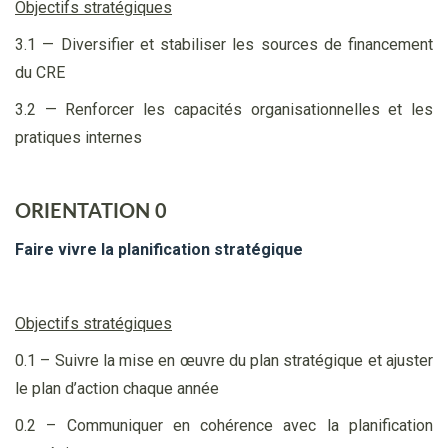
Objectifs stratégiques
3.1 — Diversifier et stabiliser les sources de financement
du CRE
3.2 — Renforcer les capacités organisationnelles et les
pratiques internes
ORIENTATION 0
Faire vivre la planification stratégique
Objectifs stratégiques
0.1 – Suivre la mise en œuvre du plan stratégique et ajuster
le plan d’action chaque année
0.2 – Communiquer en cohérence avec la planification