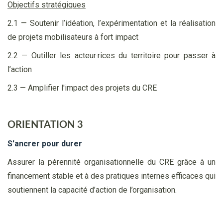
Objectifs stratégiques
2.1 — Soutenir l’idéation, l’expérimentation et la réalisation
de projets mobilisateurs à fort impact
2.2 — Outiller les acteur·rices du territoire pour passer à
l’action
2.3 — Amplifier l'impact des projets du CRE
ORIENTATION 3
S'ancrer pour durer
Assurer la pérennité organisationnelle du CRE grâce à un
financement stable et à des pratiques internes efficaces qui
soutiennent la capacité d’action de l’organisation.