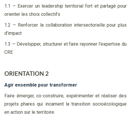
1.1 — Exercer un leadership territorial fort et partagé pour
orienter les choix collectifs
1.2 — Renforcer la collaboration intersectorielle pour plus
d'impact
1.3 — Développer, structurer et faire rayonner l’expertise du
CRE
ORIENTATION 2
Agir ensemble pour transformer
Faire émerger, co-construire, expérimenter et réaliser des
projets phares qui incarnent la transition socioécologique
en action sur le territoire.