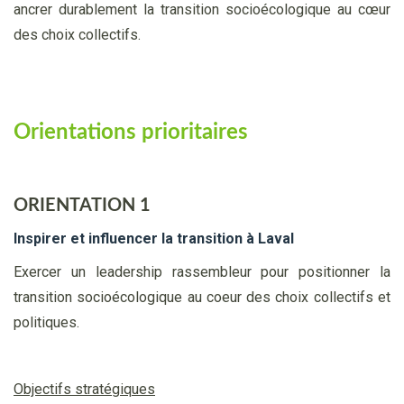
ancrer durablement la transition socioécologique au cœur
des choix collectifs.
Orientations prioritaires
ORIENTATION 1
Inspirer et influencer la transition à Laval
Exercer un leadership rassembleur pour positionner la
transition socioécologique au coeur des choix collectifs et
politiques.
Objectifs stratégiques