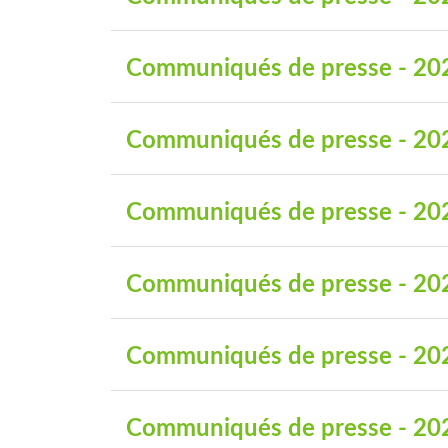
Communiqués de presse - 20
Communiqués de presse - 20
Communiqués de presse - 20
Communiqués de presse - 20
Communiqués de presse - 20
Communiqués de presse - 20