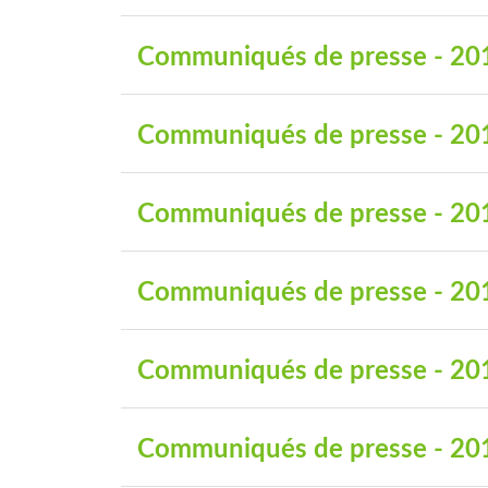
Communiqués de presse - 20
Communiqués de presse - 20
Communiqués de presse - 20
Communiqués de presse - 20
Communiqués de presse - 20
Communiqués de presse - 20