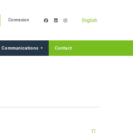
English
Connexion
facebook
linkedin
instagram
Communications
Contact