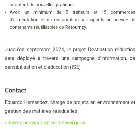
adoptent de nouvelles pratiques;
Avoir un minimum de 5 traiteurs et 15 commerces
d’alimentation et de restauration participants au service de
contenants réutilisables de Retournzy.
Jusqu’en septembre 2024, le projet Destination réduction
sera déployé à travers une campagne d’information, de
sensibilisation et d’éducation (ISÉ).
Contact
Eduardo Hernandez, chargé de projets en environnement et
gestion des matières résiduelles
eduardo.hernandez@credelaval.qc.ca