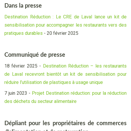
Dans la presse
Destination Réduction : Le CRE de Laval lance un kit de
sensibilisation pour accompagner les restaurants vers des
pratiques durables
- 20 février 2025
Communiqué de presse
18 février 2025 -
Destination Réduction – les restaurants
de Laval recevront bientôt un kit de sensibilisation pour
réduire l’utilisation de plastiques à usage unique
7 juin 2023 -
Projet Destination réduction: pour la réduction
des déchets du secteur alimentaire
Dépliant pour les propriétaires de commerces