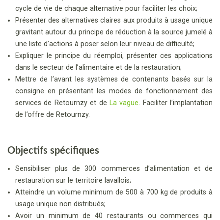
cycle de vie de chaque alternative pour faciliter les choix;
Présenter des alternatives claires aux produits à usage unique
gravitant autour du principe de réduction à la source jumelé à
une liste d’actions à poser selon leur niveau de difficulté;
Expliquer le principe du réemploi, présenter ces applications
dans le secteur de l’alimentaire et de la restauration;
Mettre de l’avant les systèmes de contenants basés sur la
consigne en présentant les modes de fonctionnement des
services de Retournzy et de
La vague
. Faciliter l’implantation
de l’offre de Retournzy.
Objectifs spécifiques
Sensibiliser plus de 300 commerces d’alimentation et de
restauration sur le territoire lavallois;
Atteindre un volume minimum de 500 à 700 kg de produits à
usage unique non distribués;
Avoir un minimum de 40 restaurants ou commerces qui