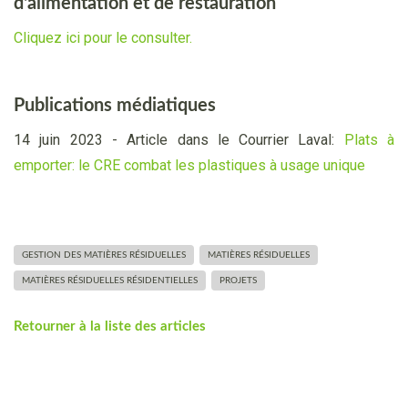
d'alimentation et de restauration
Cliquez ici pour le consulter.
Publications médiatiques
14 juin 2023 - Article dans le Courrier Laval:
Plats à
emporter: le CRE combat les plastiques à usage unique
GESTION DES MATIÈRES RÉSIDUELLES
MATIÈRES RÉSIDUELLES
MATIÈRES RÉSIDUELLES RÉSIDENTIELLES
PROJETS
Retourner à la liste des articles