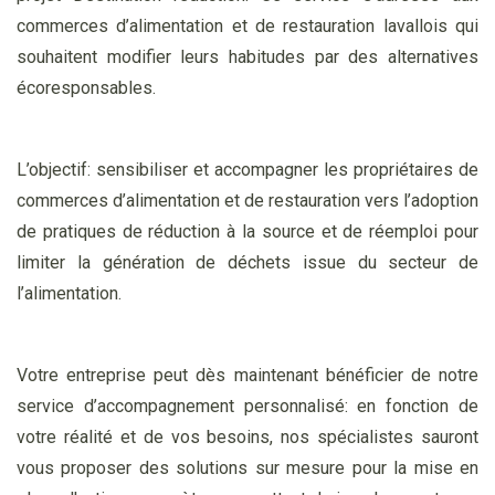
commerces d’alimentation et de restauration lavallois qui
souhaitent modifier leurs habitudes par des alternatives
écoresponsables.
L’objectif: sensibiliser et accompagner les propriétaires de
commerces d’alimentation et de restauration vers l’adoption
de pratiques de réduction à la source et de réemploi pour
limiter la génération de déchets issue du secteur de
l’alimentation.
Votre entreprise peut dès maintenant bénéficier de notre
service d’accompagnement personnalisé: en fonction de
votre réalité et de vos besoins, nos spécialistes sauront
vous proposer des solutions sur mesure pour la mise en