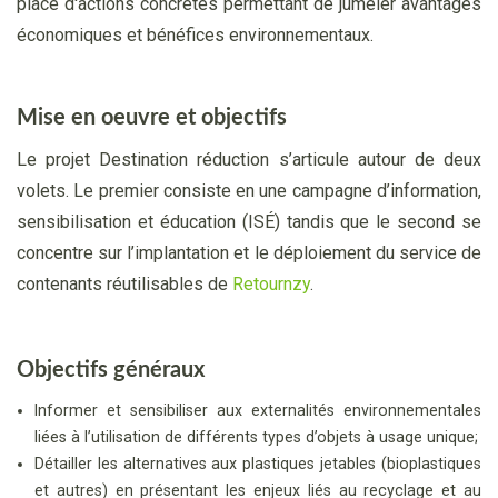
place d'actions concrètes permettant de jumeler avantages
économiques et bénéfices environnementaux.
Mise en oeuvre et objectifs
Le projet Destination réduction s’articule autour de deux
volets. Le premier consiste en une campagne d’information,
sensibilisation et éducation (ISÉ) tandis que le second se
concentre sur l’implantation et le déploiement du service de
contenants réutilisables de
Retournzy
.
Objectifs généraux
Informer et sensibiliser aux externalités environnementales
liées à l’utilisation de différents types d’objets à usage unique;
Détailler les alternatives aux plastiques jetables (bioplastiques
et autres) en présentant les enjeux liés au recyclage et au