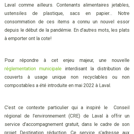
Laval comme ailleurs. Contenants alimentaires jetables,
ustensiles de plastique, sacs en papier… Notre
consommation de ces items a connu un nouvel essor
depuis le début de la pandémie. En d’autres mots, les plats
à emporter ont la cote!
Pour répondre à cet enjeu majeur, une nouvelle
réglementation municipale
interdisant la distribution de
couverts à usage unique non recyclables ou non
compostables a été introduite en mai 2022 à Laval.
C’est ce contexte particulier qui a inspiré le Conseil
régional de l’environnement (CRE) de Laval à offrir un
service d’accompagnement gratuit, dans le cadre de son
projet Destination réduction. Ce service s’adresse aux