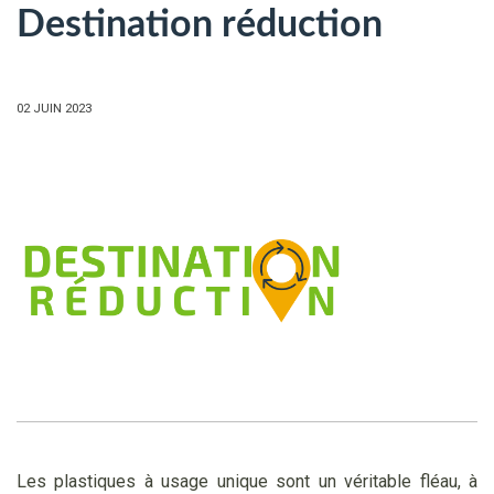
Destination réduction
02 JUIN 2023
Les plastiques à usage unique sont un véritable fléau, à