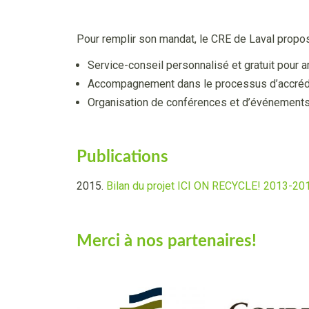
Pour remplir son mandat, le CRE de Laval propos
Service-
conseil personnalisé et gratuit pour a
Accompagnement dans le processus d’accrédi
Organisation de conférences et d’événements
Publications
2015.
Bilan du projet ICI ON RECYCLE! 2013-
201
Merci à nos partenaires!