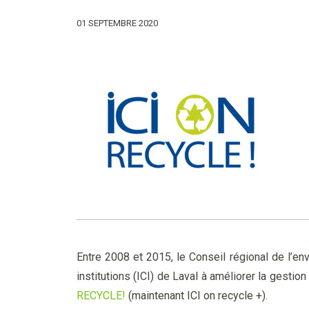
01 SEPTEMBRE 2020
Entre 2008 et 2015, le Conseil régional de l’en
institutions (ICI) de Laval à améliorer la gesti
RECYCLE!
(maintenant ICI on recycle +).