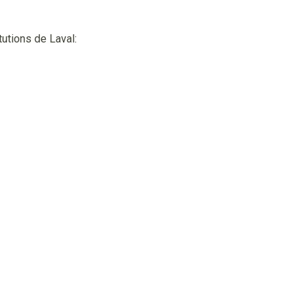
utions de Laval: