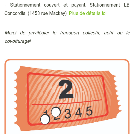
- Stationnement couvert et payant: Stationnement LB
Concordia (1453 rue Mackay).
Plus de détails ici
.
Merci de privilégier le transport collectif, actif ou le
covoiturage!