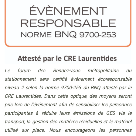
Le forum des Rendez-vous métropolitains du
stationnement sera certifié événement écoresponsable
niveau 2 selon la norme 9700-253 du BNQ attesté par le
CRE Laurentides. Dans cette optique, des moyens seront
pris lors de l'événement afin de sensibiliser les personnes
participantes à réduire leurs émissions de GES via le
transport, la gestion des matières résiduelles et le matériel
utilisé sur place. Nous encourageons les personnes