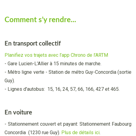
Comment s’y rendre...
En transport collectif
Planifiez vos trajets avec l’app Chrono de l’ARTM
- Gare Lucien-L’Allier à 15 minutes de marche.
- Métro ligne verte - Station de métro Guy-Concordia (sortie
Guy).
- Lignes d'autobus: 15, 16, 24, 57, 66, 166, 427 et 465.
En voiture
- Stationnement couvert et payant: Stationnement Faubourg
Concordia (1230 rue Guy).
Plus de détails ici
.