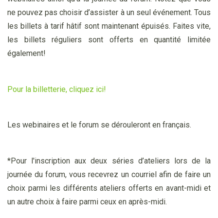
ne pouvez pas choisir d’assister à un seul événement.
Tous
les billets à tarif hâtif sont maintenant épuisés. Faites vite,
les billets réguliers sont offerts en quantité limitée
également!
Pour la billetterie, cliquez ici!
Les webinaires et le forum se dérouleront en français.
*Pour l'inscription aux deux séries d’ateliers lors de la
journée du forum, vous recevrez un courriel afin de faire un
choix parmi les différents ateliers offerts en avant-midi et
un autre choix à faire parmi ceux en après-midi.