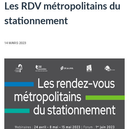
Les RDV métropolitains du
stationnement
14 MARS 2023