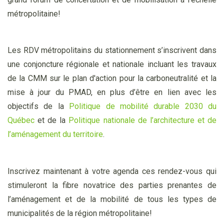
métropolitaine!
Les RDV métropolitains du stationnement s’inscrivent dans
une conjoncture régionale et nationale incluant les travaux
de la CMM sur le plan d'action pour la carboneutralité et la
mise à jour du PMAD, en plus d’être en lien avec les
objectifs de la
Politique de mobilité durable 2030 du
Québec
et de la
Politique nationale de l’architecture et de
l’aménagement du territoire
.
Inscrivez maintenant à votre agenda ces rendez-vous qui
stimuleront la fibre novatrice des parties prenantes de
l’aménagement et de la mobilité de tous les types de
municipalités de la région métropolitaine!