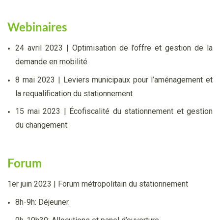
Webinaires
24 avril 2023 | Optimisation de l’offre et gestion de la
demande en mobilité
8 mai 2023 | Leviers municipaux pour l’aménagement et
la requalification du stationnement
15 mai 2023 | Écofiscalité du stationnement et gestion
du changement
Forum
1er juin 2023 | Forum métropolitain du stationnement
8h-9h: Déjeuner.