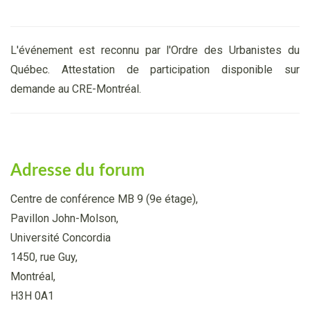
L'événement est reconnu par l'Ordre des Urbanistes du
Québec. Attestation de participation disponible sur
demande au CRE-Montréal.
Adresse du forum
Centre de conférence MB 9 (9e étage),
Pavillon John-Molson,
Université Concordia
1450, rue Guy,
Montréal,
H3H 0A1