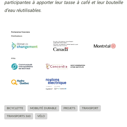
participantes à apporter leur tasse à café et leur bouteille
d’eau réutilisables.
BICYCLETTE
MOBILITÉ DURABLE
PROJETS
TRANSPORT
TRANSPORTS 360
VÉLO