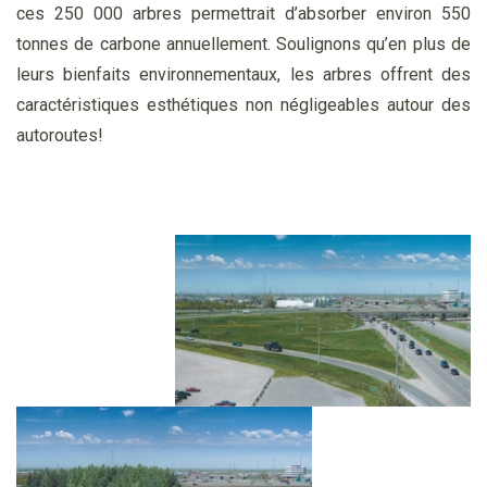
ces 250 000 arbres permettrait d’absorber environ 550
tonnes de carbone annuellement. Soulignons qu’en plus de
leurs bienfaits environnementaux, les arbres offrent des
caractéristiques esthétiques non négligeables autour des
autoroutes!