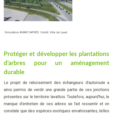
Simulation AVANT/APRÈS. Crédit: Ville de Laval.
Protéger et développer les plantations
d’arbres pour un aménagement
durable
Le projet de reboisement des échangeurs d’autoroute a
ainsi permis de verdir une grande partie de ces jonctions
présentes sur le territoire lavallois. Toutefois, aujourd’hui, le
manque d’entretien de ces arbres se fait ressentir et on
constate que des espèces exotiques envahissantes, telles