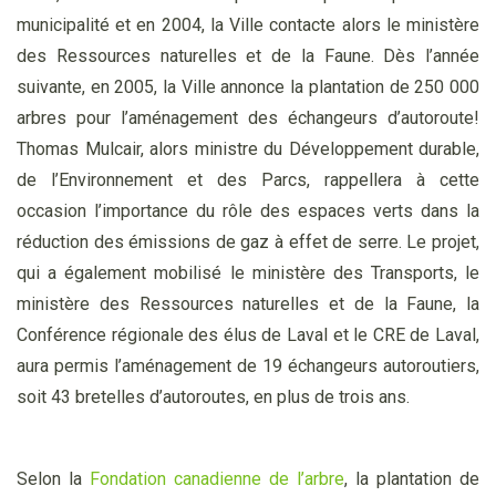
municipalité et en 2004, la Ville contacte alors le ministère
des Ressources naturelles et de la Faune. Dès l’année
suivante, en 2005, la Ville annonce la plantation de 250 000
arbres pour l’aménagement des échangeurs d’autoroute!
Thomas Mulcair, alors ministre du Développement durable,
de l’Environnement et des Parcs, rappellera à cette
occasion l’importance du rôle des espaces verts dans la
réduction des émissions de gaz à effet de serre. Le projet,
qui a également mobilisé le ministère des Transports, le
ministère des Ressources naturelles et de la Faune, la
Conférence régionale des élus de Laval et le CRE de Laval,
aura permis l’aménagement de 19 échangeurs autoroutiers,
soit 43 bretelles d’autoroutes, en plus de trois ans.
Selon la
Fondation canadienne de l’arbre
, la plantation de