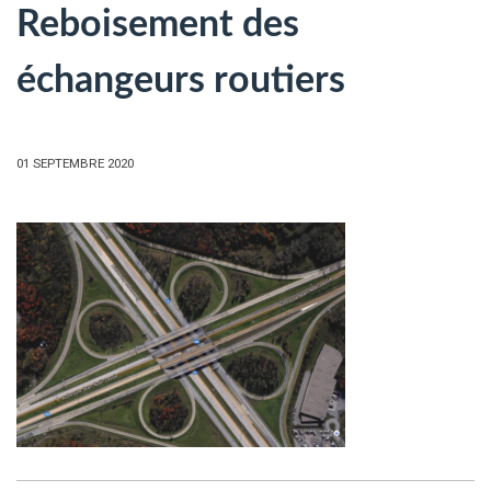
Reboisement des
échangeurs routiers
01 SEPTEMBRE 2020