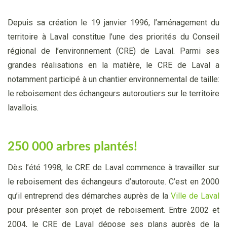
Depuis sa création le 19 janvier 1996, l’aménagement du
territoire à Laval constitue l’une des priorités du Conseil
régional de l’environnement (CRE) de Laval. Parmi ses
grandes réalisations en la matière, le CRE de Laval a
notamment participé à un chantier environnemental de taille:
le reboisement des échangeurs autoroutiers sur le territoire
lavallois.
250 000 arbres plantés!
Dès l’été 1998, le CRE de Laval commence à travailler sur
le reboisement des échangeurs d’autoroute. C’est en 2000
qu’il entreprend des démarches auprès de la
Ville de Laval
pour présenter son projet de reboisement. Entre 2002 et
2004, le CRE de Laval dépose ses plans auprès de la