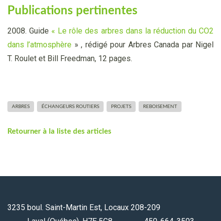
Publications pertinentes
2008. Guide
« Le rôle des arbres dans la réduction du CO2
dans l’atmosphère
» , rédigé pour Arbres Canada par Nigel
T. Roulet et Bill Freedman, 12 pages.
ARBRES
ÉCHANGEURS ROUTIERS
PROJETS
REBOISEMENT
Retourner à la liste des articles
3235 boul. Saint-Martin Est, Locaux 208-209