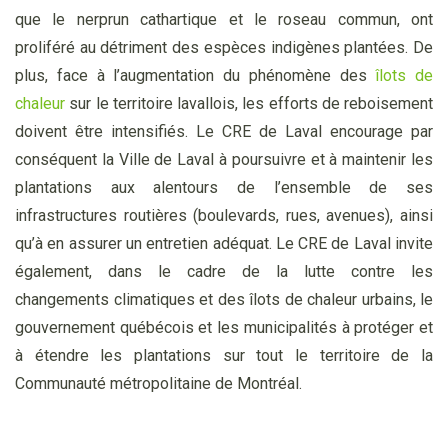
que le nerprun cathartique et le roseau commun, ont
proliféré au détriment des espèces indigènes plantées. De
plus, face à l’augmentation du phénomène des
îlots de
chaleur
sur le territoire lavallois, les efforts de reboisement
doivent être intensifiés. Le CRE de Laval encourage par
conséquent la Ville de Laval à poursuivre et à maintenir les
plantations aux alentours de l’ensemble de ses
infrastructures routières (boulevards, rues, avenues), ainsi
qu’à en assurer un entretien adéquat. Le CRE de Laval invite
également, dans le cadre de la lutte contre les
changements climatiques et des îlots de chaleur urbains, le
gouvernement québécois et les municipalités à protéger et
à étendre les plantations sur tout le territoire de la
Communauté métropolitaine de Montréal.