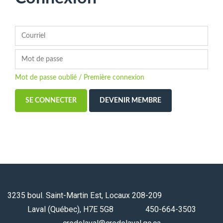
Mot de passe oublié / Première connexion
DEVENIR MEMBRE
3235 boul. Saint-Martin Est, Locaux 208-209
Laval (Québec), H7E 5G8 450-664-3503