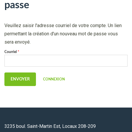
passe
Veuillez saisir l'adresse courriel de votre compte. Un lien
permettant la création d'un nouveau mot de passe vous
sera envoyé.
Courriel
*
CONNEXION
3235 boul. Saint-Martin Est, Locaux 208-209