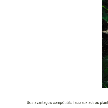
Ses avantages compétitifs face aux autres plan