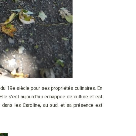
t du 19e siècle pour ses propriétés culinaires. En
Elle s’est aujourd’hui échappée de culture et est
 dans les Caroline, au sud, et sa présence est