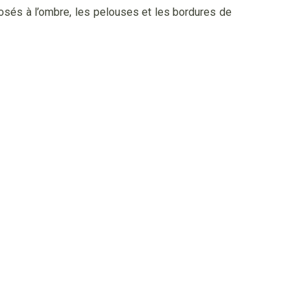
posés à l’ombre, les pelouses et les bordures de