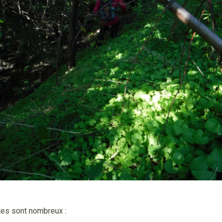
tes sont nombreux :