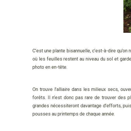
C’est une plante bisannuelle, c’est-à-dire qu’on n
où les feuilles restent au niveau du sol et garde
photo en en-tête.
On trouve l’alliaire dans les milieux secs, ou
forêts. Il n’est donc pas rare de trouver des p
grandes nécessiteront davantage d’efforts, puisq
pousses au printemps de chaque année.