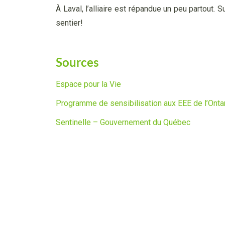
À Laval, l’alliaire est répandue un peu partout
sentier!
Sources
Espace pour la Vie
Programme de sensibilisation aux EEE de l’Onta
Sentinelle – Gouvernement du Québec