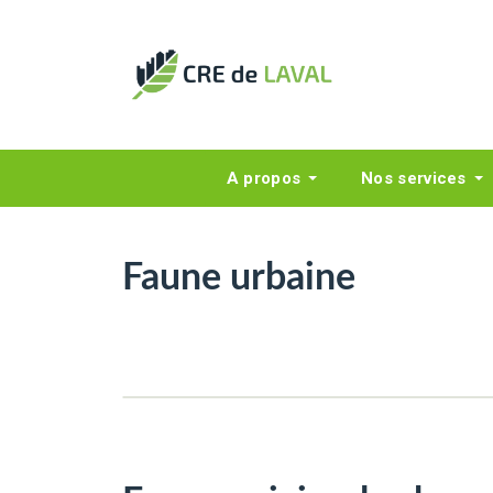
A propos
Nos services
Faune urbaine