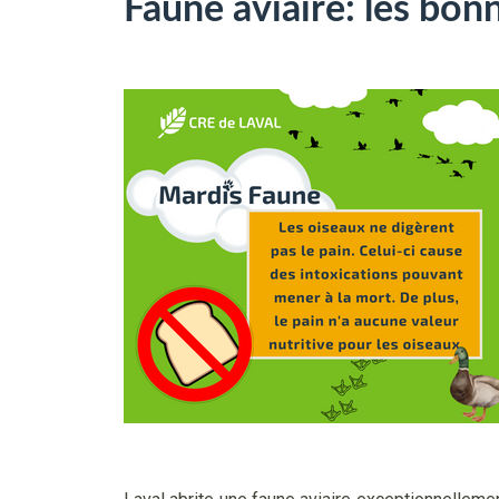
Faune aviaire: les bon