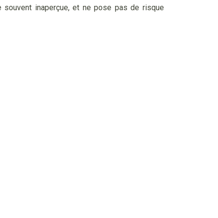
se souvent inaperçue, et ne pose pas de risque