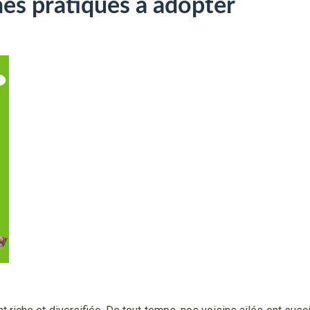
nes pratiques à adopter