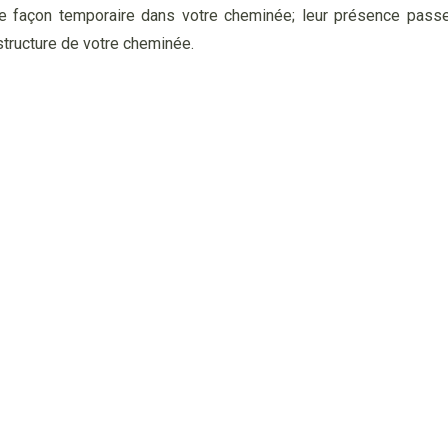
 de façon temporaire dans votre cheminée; leur présence pas
tructure de votre cheminée.