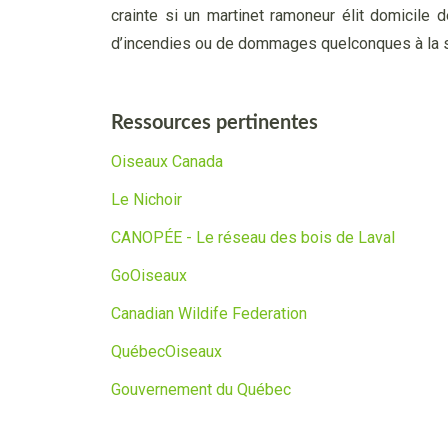
crainte si un martinet ramoneur élit domicile
d’incendies ou de dommages quelconques à la s
Ressources pertinentes
Oiseaux Canada
Le Nichoir
CANOPÉE - Le réseau des bois de Laval
GoOiseaux
Canadian Wildife Federation
QuébecOiseaux
Gouvernement du Québec