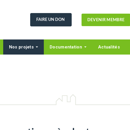
FAIRE UN DON
DEVENIR MEMBRE
Nos projets
Documentation
Actualités