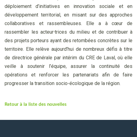
déploiement d’initiatives en innovation sociale et en
développement territorial, en misant sur des approches
collaboratives et rassembleuses. Elle a à cœur de
rassembler les acteur⸱trices du milieu et de contribuer à
des projets porteurs ayant des retombées concrètes sur le
territoire. Elle relève aujourd’hui de nombreux défis à titre
de directrice générale par intérim du CRE de Laval, où elle
veille à soutenir l’équipe, assurer la continuité des
opérations et renforcer les partenariats afin de faire
progresser la transition socio-écologique de la région.
Retour à la liste des nouvelles