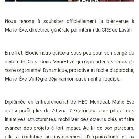
Nous tenons à souhaiter officiellement la bienvenue à
Marie-Ève, directrice générale par intérim du CRE de Laval!
En effet, Elodie nous quittera sous peu pour son congé de
maternité. C'est donc Marie-Ève qui reprendra les rênes de
notre organisme! Dynamique, proactive et facile d'approche,
Marie-Ève s'intègre déjà harmonieusement à l'équipe.
Diplômée en entrepreneuriat de HEC Montréal, Marie-Ève
met à profit plus de 20 ans d’expérience pour piloter des
initiatives structurantes, mobiliser des acteurs clés et faire
avancer des projets à fort impact. Au fil de son parcours,
elle a contribué au rayonnement d’organisations et au