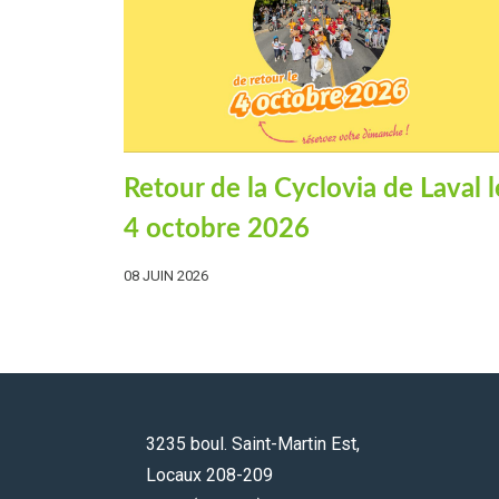
Retour de la Cyclovia de Laval l
4 octobre 2026
08 JUIN 2026
3235 boul. Saint-Martin Est,
Locaux 208-209