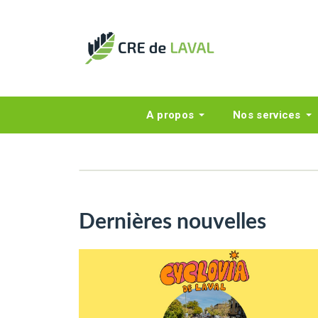
A propos
Nos services
Dernières nouvelles