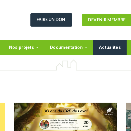
FAIRE UN DON
DEVENIR MEMBRE
Nos projets
Documentation
Actualités