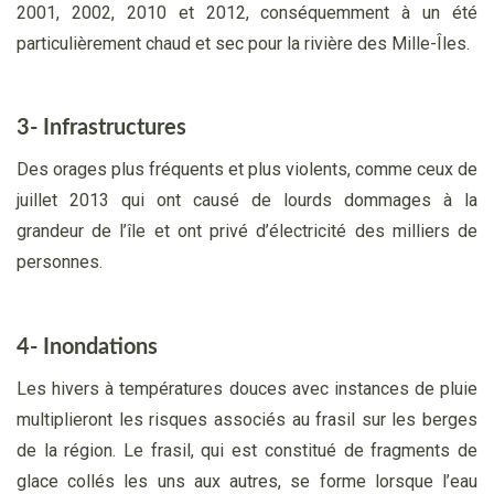
2001, 2002, 2010 et 2012, conséquemment à un été
particulièrement chaud et sec pour la rivière des Mille-Îles.
3-
Infrastructures
Des orages plus fréquents et plus violents, comme ceux de
juillet 2013 qui ont causé de lourds dommages à la
grandeur de l’île et ont privé d’électricité des milliers de
personnes.
4-
Inondations
Les hivers à températures douces avec instances de pluie
multiplieront les risques associés au frasil sur les berges
de la région. Le frasil, qui est constitué de fragments de
glace collés les uns aux autres, se forme lorsque l’eau