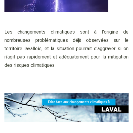
Les changements climatiques sont à l'origine de
nombreuses problématiques déjà observées sur le
territoire lavallois, et la situation pourrait s'aggraver si on
n'agit pas rapidement et adéquatement pour la mitigation
des risques climatiques.