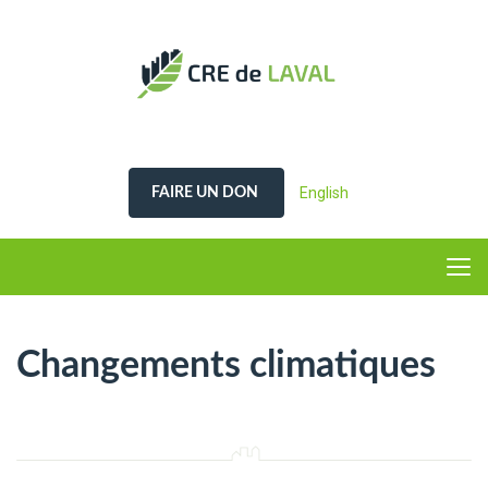
English
FAIRE UN DON
Changements climatiques