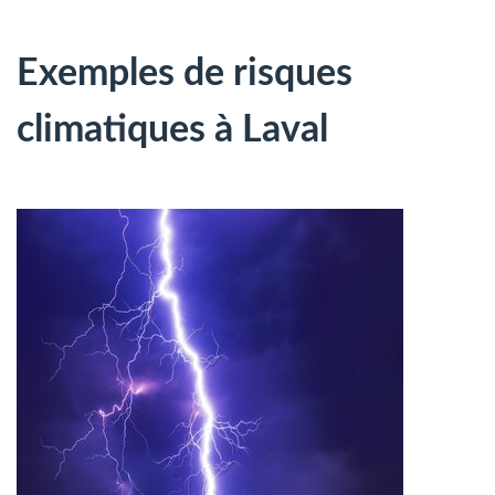
Exemples de risques
climatiques à Laval