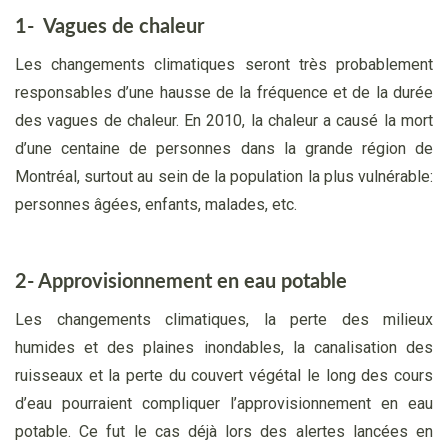
1- Vagues de chaleur
Les changements climatiques seront très probablement
responsables d’une hausse de la fréquence et de la durée
des vagues de chaleur. En 2010, la chaleur a causé la mort
d’une centaine de personnes dans la grande région de
Montréal, surtout au sein de la population la plus vulnérable:
personnes âgées, enfants, malades, etc.
2-
Approvisionnement en eau potable
Les changements climatiques, la perte des milieux
humides et des plaines inondables, la canalisation des
ruisseaux et la perte du couvert végétal le long des cours
d’eau pourraient compliquer l’approvisionnement en eau
potable. Ce fut le cas déjà lors des alertes lancées en