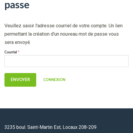
passe
Veuillez saisir l'adresse courriel de votre compte. Un lien
permettant la création d'un nouveau mot de passe vous
sera envoyé.
Courriel
*
CONNEXION
3235 boul. Saint-Martin Est, Locaux 208-209