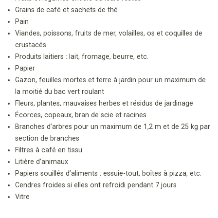
Grains de café et sachets de thé
Pain
Viandes, poissons, fruits de mer, volailles, os et coquilles de
crustacés
Produits laitiers : lait, fromage, beurre, etc.
Papier
Gazon, feuilles mortes et terre à jardin pour un maximum de
la moitié du bac vert roulant
Fleurs, plantes, mauvaises herbes et résidus de jardinage
Écorces, copeaux, bran de scie et racines
Branches d’arbres pour un maximum de 1,2 m et de 25 kg par
section de branches
Filtres à café en tissu
Litière d’animaux
Papiers souillés d’aliments : essuie-
tout, boîtes à pizza, etc.
Cendres froides si elles ont refroidi pendant 7 jours
Vitre