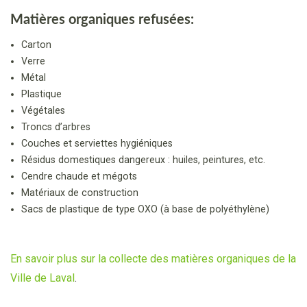
Matières organiques refusées:
Carton
Verre
Métal
Plastique
Végétales
Troncs d’arbres
Couches et serviettes hygiéniques
Résidus domestiques dangereux : huiles, peintures, etc.
Cendre chaude et mégots
Matériaux de construction
Sacs de plastique de type OXO (à base de polyéthylène)
En savoir plus sur la collecte des matières organiques de la
Ville de Laval
.