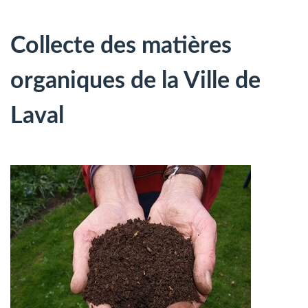
Collecte des matières
organiques de la Ville de
Laval