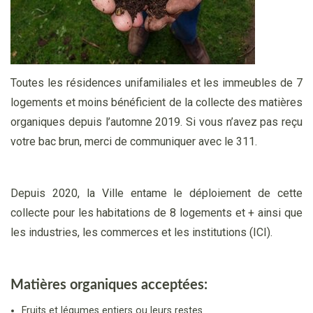
Toutes les résidences unifamiliales et les immeubles de 7
logements et moins bénéficient de la collecte des matières
organiques depuis l’automne 2019. Si vous n’avez pas reçu
votre bac brun, merci de communiquer avec le 311.
Depuis 2020, la Ville entame le déploiement de cette
collecte pour les habitations de 8 logements et + ainsi que
les industries, les commerces et les institutions (ICI).
Matières organiques acceptées:
Fruits et légumes entiers ou leurs restes