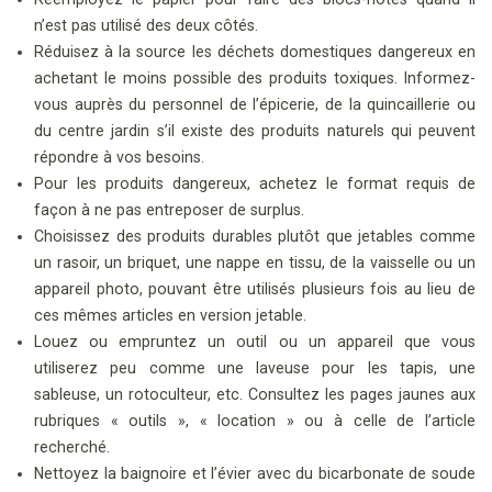
n’est pas utilisé des deux côtés.
Réduisez à la source les déchets domestiques dangereux en
achetant le moins possible des produits toxiques. Informez-
vous auprès du personnel de l’épicerie, de la quincaillerie ou
du centre jardin s’il existe des produits naturels qui peuvent
répondre à vos besoins.
Pour les produits dangereux, achetez le format requis de
façon à ne pas entreposer de surplus.
Choisissez des produits durables plutôt que jetables comme
un rasoir, un briquet, une nappe en tissu, de la vaisselle ou un
appareil photo, pouvant être utilisés plusieurs fois au lieu de
ces mêmes articles en version jetable.
Louez ou empruntez un outil ou un appareil que vous
utiliserez peu comme une laveuse pour les tapis, une
sableuse, un rotoculteur, etc. Consultez les pages jaunes aux
rubriques « outils », « location » ou à celle de l’article
recherché.
Nettoyez la baignoire et l’évier avec du bicarbonate de soude