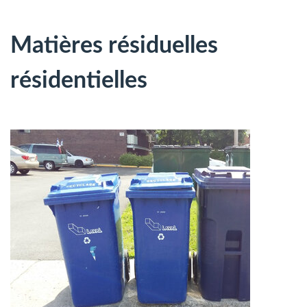
Matières résiduelles
résidentielles