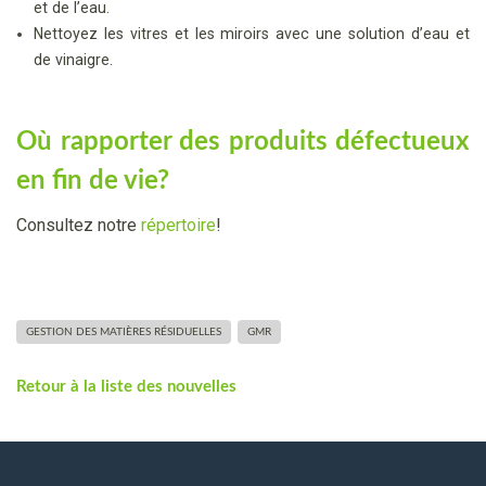
et de l’eau.
Nettoyez les vitres et les miroirs avec une solution d’eau et
de vinaigre.
Où rapporter des produits défectueux
en fin de vie?
Consultez notre
répertoire
!
GESTION DES MATIÈRES RÉSIDUELLES
GMR
Retour à la liste des nouvelles