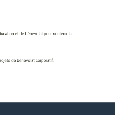
ucation et de bénévolat pour soutenir la
rojets de bénévolat corporatif.