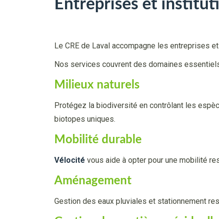
Entreprises et institut
Le CRE de Laval accompagne les entreprises et 
Nos services couvrent des domaines essentiel
Milieux naturels
Protégez la biodiversité en contrôlant les esp
biotopes uniques.
Mobilité durable
Vélocité
vous aide à opter pour une mobilité re
Aménagement
Gestion des eaux pluviales et stationnement res