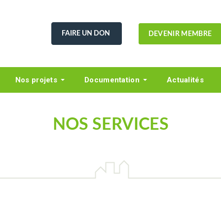
FAIRE UN DON
DEVENIR MEMBRE
Nos projets
Documentation
Actualités
NOS SERVICES