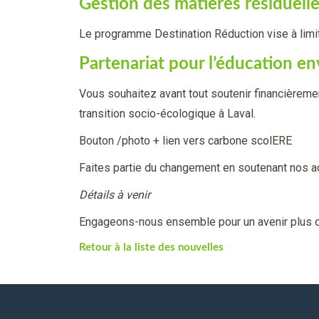
Gestion des matières résiduell
Le programme Destination Réduction vise à lim
Partenariat pour l’éducation 
Vous souhaitez avant tout soutenir financièreme
transition socio-écologique à Laval.
Bouton /photo + lien vers carbone scolERE
Faites partie du changement en soutenant nos a
Détails à venir
Engageons-nous ensemble pour un avenir plus d
Retour à la liste des nouvelles