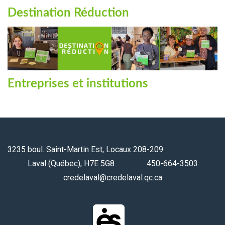
Destination Réduction
Entreprises et institutions
3235 boul. Saint-Martin Est, Locaux 208-209
Laval (Québec), H7E 5G8 450-664-3503
credelaval@credelaval.qc.ca