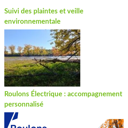
Suivi des plaintes et veille
environnementale
Roulons Électrique : accompagnement
personnalisé