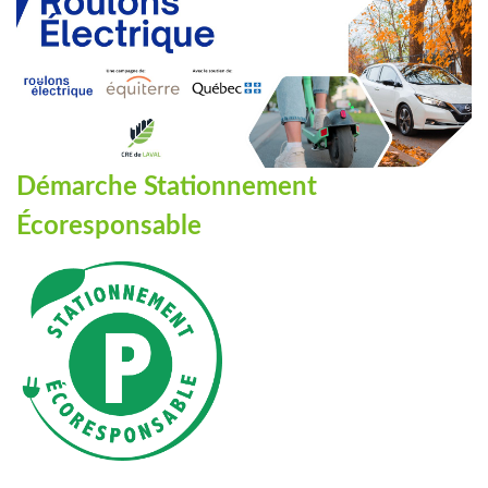
Démarche Stationnement
Écoresponsable