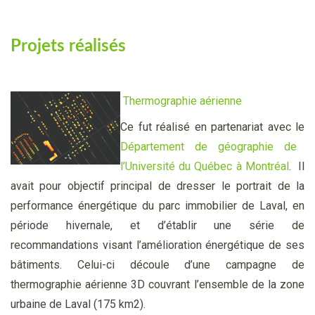
Projets réalisés
Thermographie aérienne
Ce fut réalisé en partenariat avec le
Département de géographie de
l’Université du Québec à Montréal
. Il
avait pour objectif principal de dresser le portrait de la
performance énergétique du parc immobilier de Laval, en
période hivernale, et d’établir une série de
recommandations visant l’amélioration énergétique de ses
bâtiments. Celui-ci découle d’une campagne de
thermographie aérienne 3D couvrant l’ensemble de la zone
urbaine de Laval (175 km2).