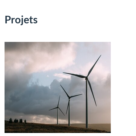
Projets