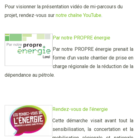
Pour visionner la présentation vidéo de mi-parcours du
projet, rendez-vous sur
notre chaîne YouTube
.
Par notre PROPRE énergie
Par notre PROPRE énergie prenait la
forme d’un vaste chantier de prise en
charge régionale de la réduction de la
dépendance au pétrole.
Rendez-
vous de l’énergie
Cette démarche visait avant tout la
sensibilisation, la concertation et la
mobilisation régionale et nationale