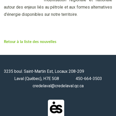
autour des enjeux liés au pétrole et aux formes alternatives
d’énergie disponibles sur notre territoire.
Retour à la liste des nouvelles
3235 boul. Saint-Martin Est, Locaux 208-209
Laval (Québec), H7E 5G8 450-664-3503
credelaval@credelaval.qc.ca