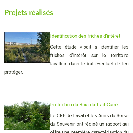
Projets réalisés
Identification d
es friches d'intérêt
Cette étude visait à identifier les
friches d’intérêt sur le territoire
lavallois dans le but éventuel de les
protéger.
Protection du
Bois du Trait-Carré
Le CRE de Laval et les Amis du Boisé
du Souvenir ont rédigé un rapport qui
offre une première caractérisation du