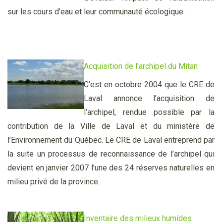
sur les cours d’eau et leur communauté écologique.
Acquisition de
l'archipel du Mitan
C’est en octobre 2004 que le CRE de
Laval annonce l’acquisition de
l’archipel, rendue possible par la
contribution de la Ville de Laval et du ministère de
l’Environnement du Québec. Le CRE de Laval entreprend par
la suite un processus de reconnaissance de l’archipel qui
devient en janvier 2007 l’une des 24 réserves naturelles en
milieu privé de la province.
Inventaire
des milieux humides