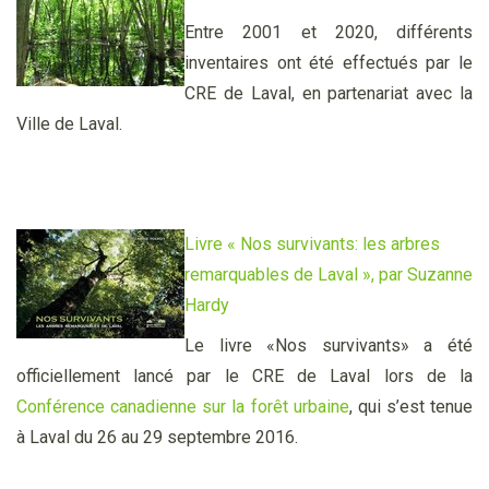
Entre 2001 et 2020, différents
inventaires ont été effectués par le
CRE de Laval, en partenariat avec la
Ville de Laval.
Livre «
Nos survivants: les arbres
remarquables de Laval », par Suzanne
Hardy
Le livre «Nos survivants» a été
officiellement lancé par le CRE de Laval lors de la
Conférence canadienne sur la forêt urbaine
, qui s’est tenue
à Laval du 26 au 29 septembre 2016.