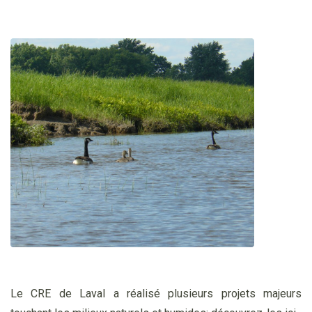
Le CRE de Laval a réalisé plusieurs projets majeurs