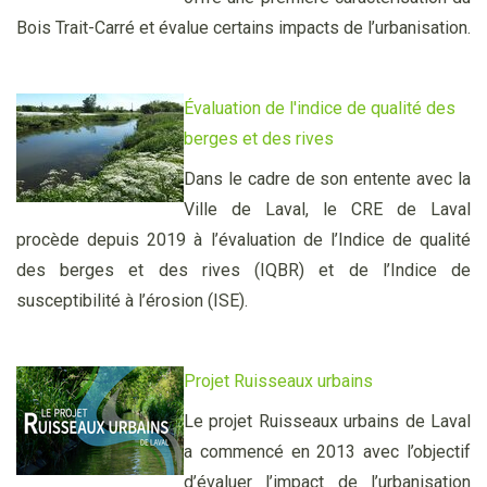
Bois Trait-Carré et évalue certains impacts de l’urbanisation.
Évaluation
de l'indice de qualité des
berges et des rives
Dans le cadre de son entente avec la
Ville de Laval, le CRE de Laval
procède depuis 2019 à l’évaluation de l’Indice de qualité
des berges et des rives (IQBR) et de l’Indice de
susceptibilité à l’érosion (ISE).
Projet Ruis
seaux urbains
Le projet Ruisseaux urbains de Laval
a commencé en 2013 avec l’objectif
d’évaluer l’impact de l’urbanisation