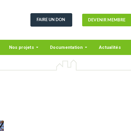
FAIRE UN DON
DEVENIR MEMBRE
Nos projets
Documentation
Actualités