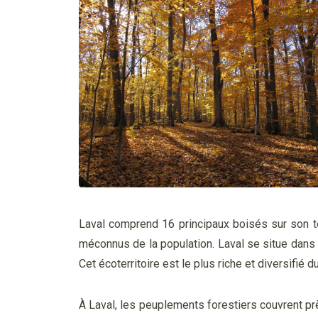
Laval comprend 16 principaux boisés sur son t
méconnus de la population. Laval se situe dans 
Cet écoterritoire est le plus riche et diversifié
À Laval, les peuplements forestiers couvrent prè