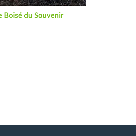
e Boisé du Souvenir