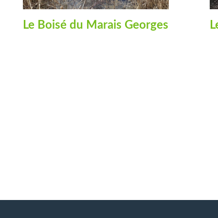
Le Boisé du Marais Georges
L