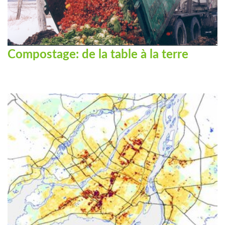
Compostage: de la table à la terre