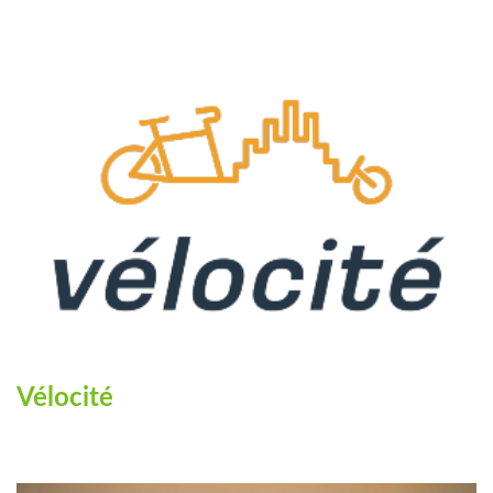
Vélocité