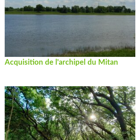
Acquisition de l'archipel du Mitan