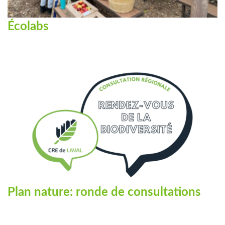
Écolabs
Plan nature: ronde de consultations