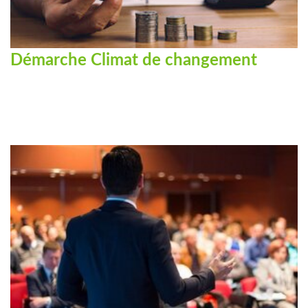
Démarche Climat de changement