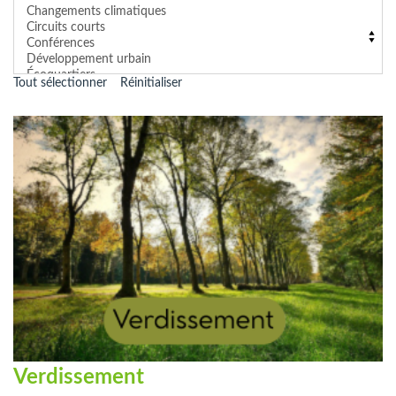
Tout sélectionner
Réinitialiser
Verdissement