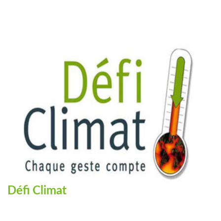
Défi Climat