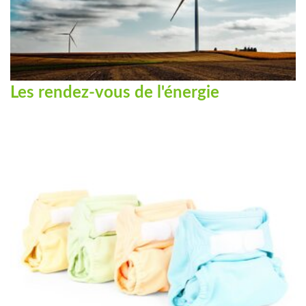
Les rendez-vous de l'énergie