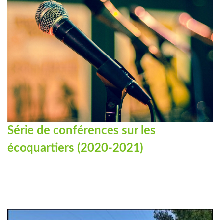
Série de conférences sur les
écoquartiers (2020-2021)