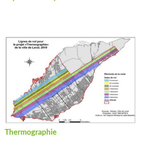
Thermographie