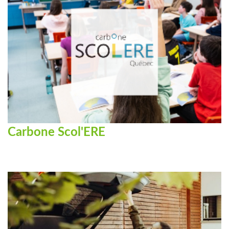
Carbone Scol'ERE