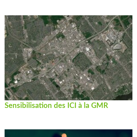
Sensibilisation des ICI à la GMR