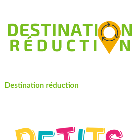
Destination réduction