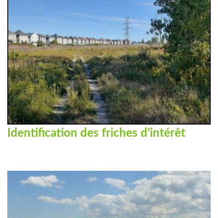
Identification des friches d'intérêt