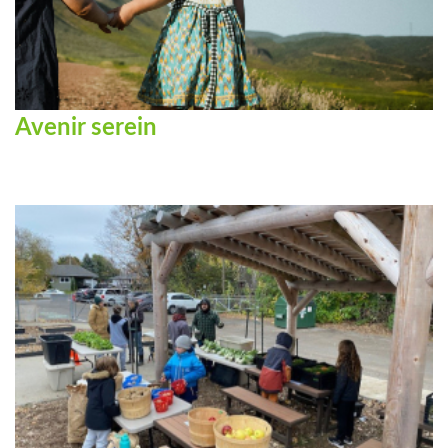
Avenir serein