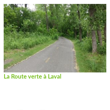
La Route verte à Laval