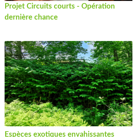
Projet Circuits courts - Opération
dernière chance
Espèces exotiques envahissantes