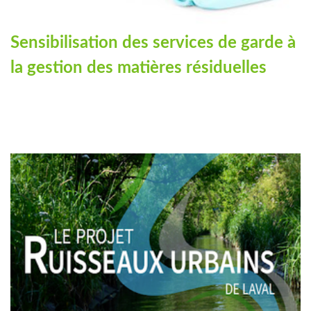
Sensibilisation des services de garde à
la gestion des matières résiduelles