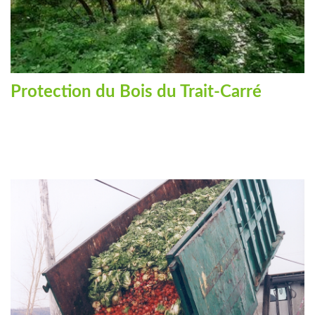
Protection du Bois du Trait-Carré