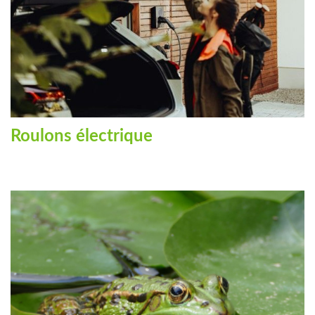
Roulons électrique