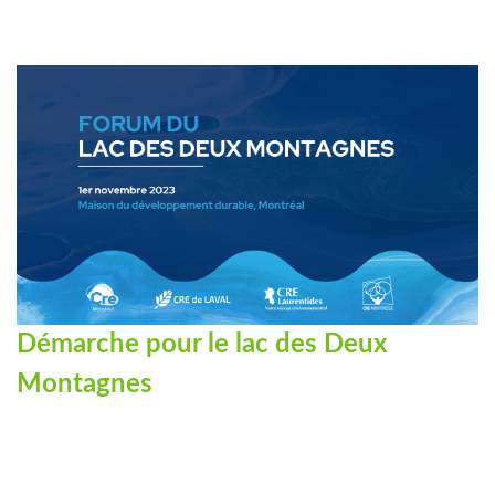
Démarche pour le lac des Deux
Montagnes