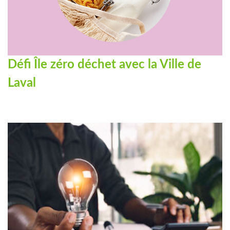
Défi Île zéro déchet avec la Ville de
Laval