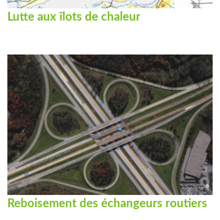
Lutte aux îlots de chaleur
Reboisement des échangeurs routiers