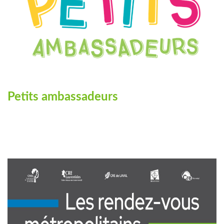
Petits ambassadeurs