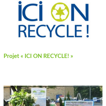
Projet « ICI ON RECYCLE! »